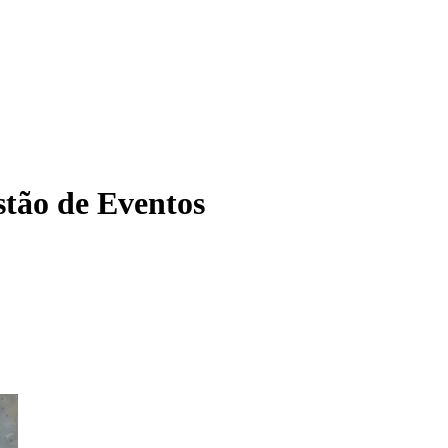
tão de Eventos