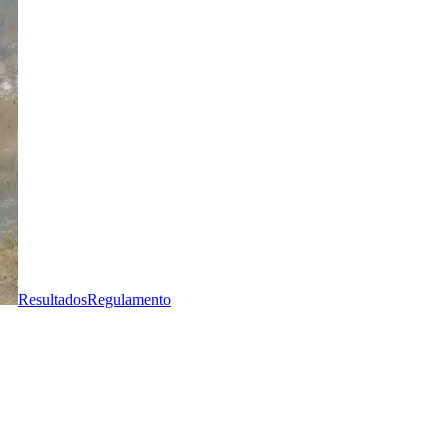
Resultados
Regulamento