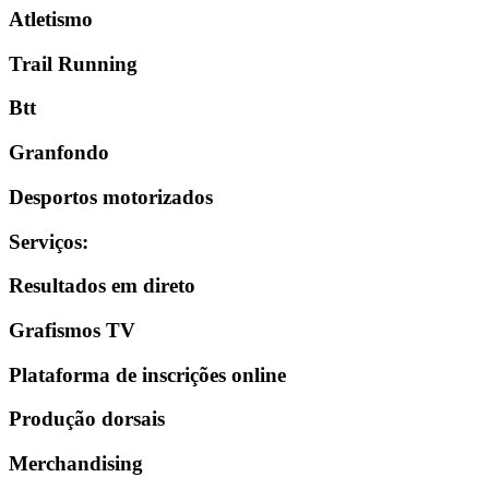
Atletismo
Trail Running
Btt
Granfondo
Desportos motorizados
Serviços
:
Resultados em direto
Grafismos TV
Plataforma de inscrições online
Produção dorsais
Merchandising