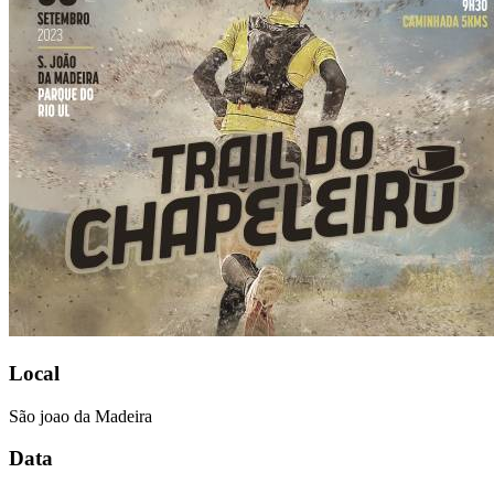
Local
São joao da Madeira
Data