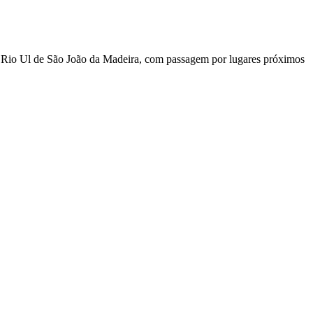
Rio Ul de São João da Madeira, com passagem por lugares próximos