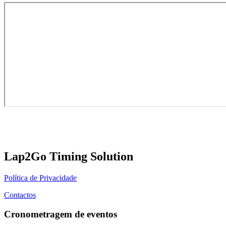
Lap2Go Timing Solution
Política de Privacidade
Contactos
Cronometragem de eventos