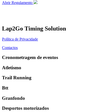
Abrir Regulamento
Lap2Go Timing Solution
Política de Privacidade
Contactos
Cronometragem de eventos
Atletismo
Trail Running
Btt
Granfondo
Desportos motorizados