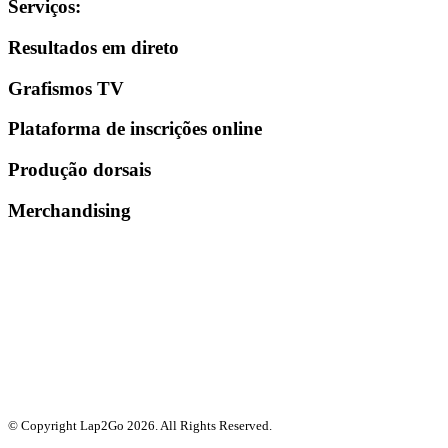
Serviços
:
Resultados em direto
Grafismos TV
Plataforma de inscrições online
Produção dorsais
Merchandising
© Copyright Lap2Go
2026
. All Rights Reserved.