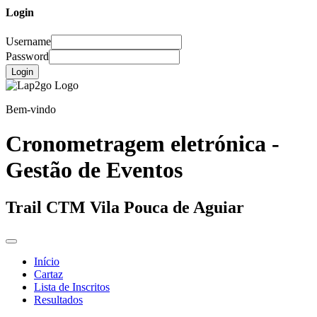
Login
Username
Password
Login
Bem-vindo
Cronometragem eletrónica -
Gestão de Eventos
Trail CTM Vila Pouca de Aguiar
Início
Cartaz
Lista de Inscritos
Resultados