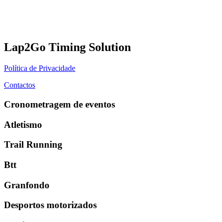
Lap2Go Timing Solution
Política de Privacidade
Contactos
Cronometragem de eventos
Atletismo
Trail Running
Btt
Granfondo
Desportos motorizados