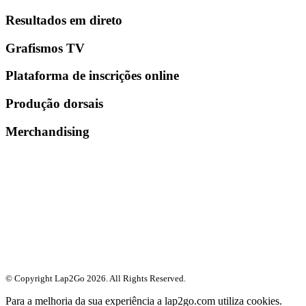
Resultados em direto
Grafismos TV
Plataforma de inscrições online
Produção dorsais
Merchandising
© Copyright Lap2Go
2026
. All Rights Reserved.
Para a melhoria da sua experiência a lap2go.com utiliza cookies.