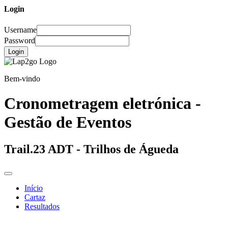
Login
Username
Password
Login
Bem-vindo
Cronometragem eletrónica -
Gestão de Eventos
Trail.23 ADT - Trilhos de Águeda
Início
Cartaz
Resultados