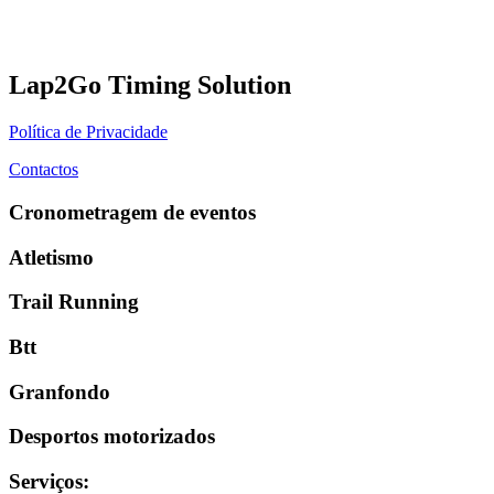
Lap2Go Timing Solution
Política de Privacidade
Contactos
Cronometragem de eventos
Atletismo
Trail Running
Btt
Granfondo
Desportos motorizados
Serviços
: