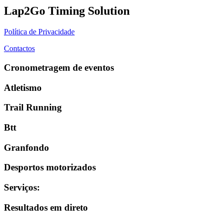
Lap2Go Timing Solution
Política de Privacidade
Contactos
Cronometragem de eventos
Atletismo
Trail Running
Btt
Granfondo
Desportos motorizados
Serviços
:
Resultados em direto