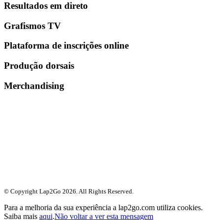
Resultados em direto
Grafismos TV
Plataforma de inscrições online
Produção dorsais
Merchandising
© Copyright Lap2Go
2026
. All Rights Reserved.
Para a melhoria da sua experiência a lap2go.com utiliza cookies.
Saiba mais
aqui
.
Não voltar a ver esta mensagem