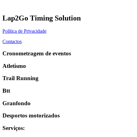
Lap2Go Timing Solution
Política de Privacidade
Contactos
Cronometragem de eventos
Atletismo
Trail Running
Btt
Granfondo
Desportos motorizados
Serviços
: