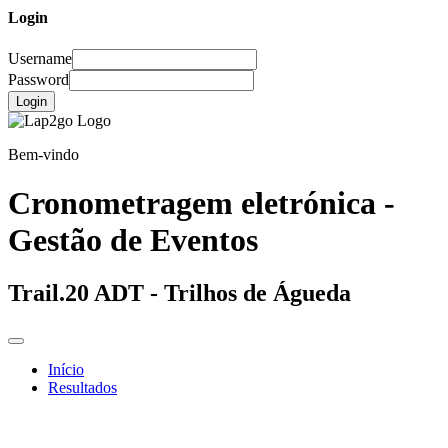
Login
Username
Password
Login
Bem-vindo
Cronometragem eletrónica -
Gestão de Eventos
Trail.20 ADT - Trilhos de Águeda
Início
Resultados