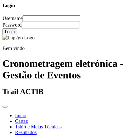
Login
Username
Password
Login
Bem-vindo
Cronometragem eletrónica -
Gestão de Eventos
Trail ACTIB
Início
Cartaz
Tshirt e Meias Técnicas
Resultados