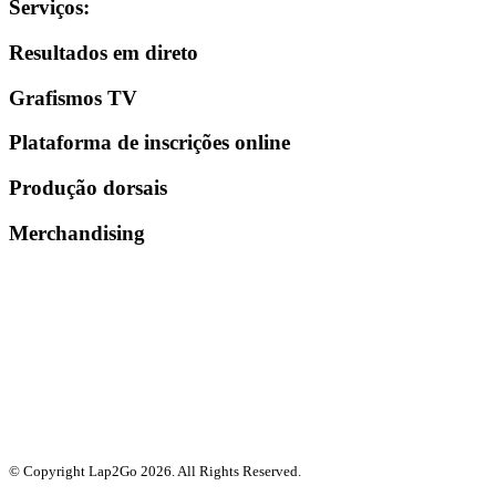
Serviços
:
Resultados em direto
Grafismos TV
Plataforma de inscrições online
Produção dorsais
Merchandising
© Copyright Lap2Go
2026
. All Rights Reserved.