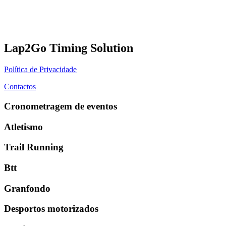
Lap2Go Timing Solution
Política de Privacidade
Contactos
Cronometragem de eventos
Atletismo
Trail Running
Btt
Granfondo
Desportos motorizados