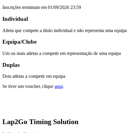
Inscrições terminam em 01/09/2026 23:59
Individual
Atleta que compete a título individual e não representa uma equipa
Equipa/Clube
Um ou mais atletas a competir em representação de uma equipa
Duplas
Dois atletas a competir em equipa
Se tiver um voucher, clique
aqui
.
Lap2Go Timing Solution