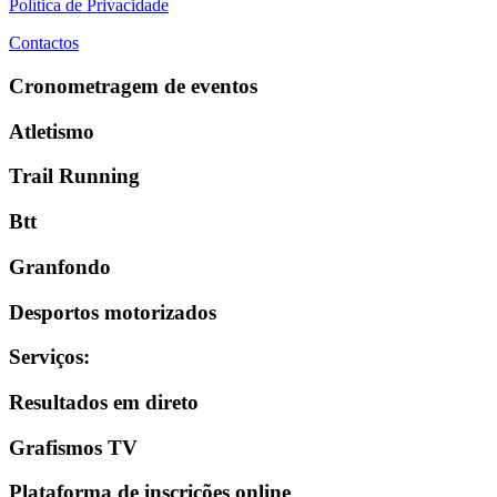
Política de Privacidade
Contactos
Cronometragem de eventos
Atletismo
Trail Running
Btt
Granfondo
Desportos motorizados
Serviços
:
Resultados em direto
Grafismos TV
Plataforma de inscrições online