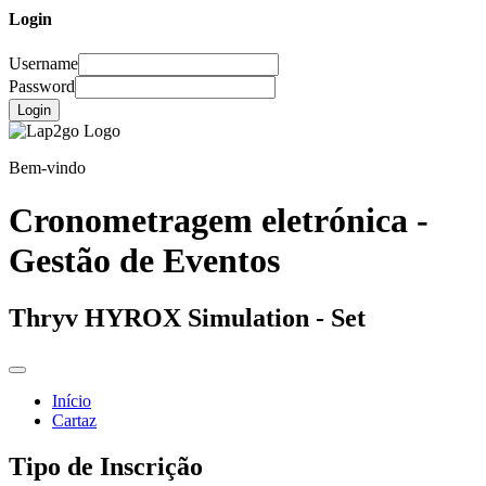
Login
Username
Password
Login
Bem-vindo
Cronometragem eletrónica -
Gestão de Eventos
Thryv HYROX Simulation - Set
Início
Cartaz
Tipo de Inscrição