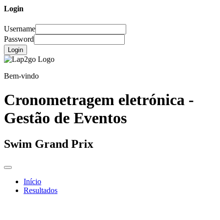
Login
Username
Password
Login
Bem-vindo
Cronometragem eletrónica -
Gestão de Eventos
Swim Grand Prix
Início
Resultados