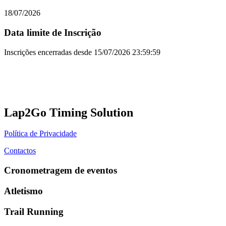
18/07/2026
Data limite de Inscrição
Inscrições encerradas desde
15/07/2026 23:59:59
Lap2Go Timing Solution
Política de Privacidade
Contactos
Cronometragem de eventos
Atletismo
Trail Running