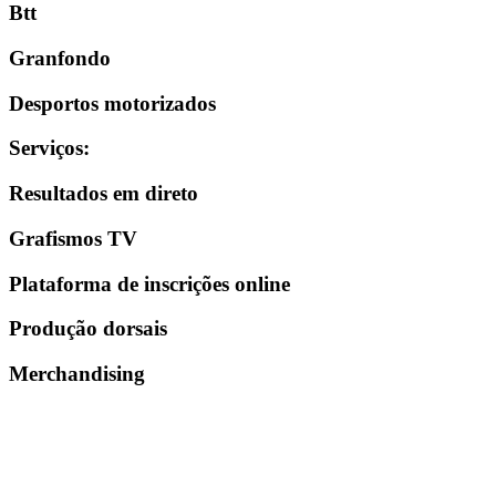
Btt
Granfondo
Desportos motorizados
Serviços
:
Resultados em direto
Grafismos TV
Plataforma de inscrições online
Produção dorsais
Merchandising