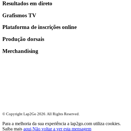
Resultados em direto
Grafismos TV
Plataforma de inscrições online
Produção dorsais
Merchandising
© Copyright Lap2Go
2026
. All Rights Reserved.
Para a melhoria da sua experiência a lap2go.com utiliza cookies.
Saiba mais
aqui
.
Não voltar a ver esta mensagem