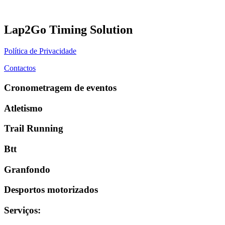
Lap2Go Timing Solution
Política de Privacidade
Contactos
Cronometragem de eventos
Atletismo
Trail Running
Btt
Granfondo
Desportos motorizados
Serviços
: