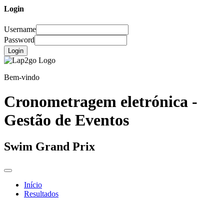
Login
Username
Password
Login
Bem-vindo
Cronometragem eletrónica -
Gestão de Eventos
Swim Grand Prix
Início
Resultados