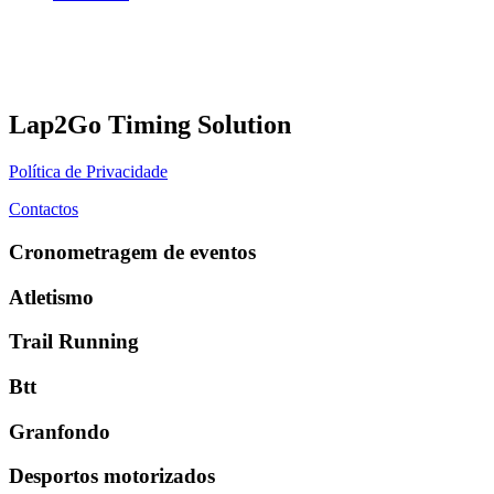
Lap2Go Timing Solution
Política de Privacidade
Contactos
Cronometragem de eventos
Atletismo
Trail Running
Btt
Granfondo
Desportos motorizados