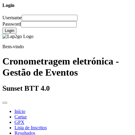
Login
Username
Password
Login
Bem-vindo
Cronometragem eletrónica -
Gestão de Eventos
Sunset BTT 4.0
Início
Cartaz
GPX
Lista de Inscritos
Resultados