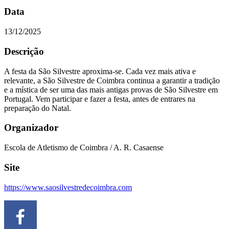
Data
13/12/2025
Descrição
A festa da São Silvestre aproxima-se. Cada vez mais ativa e
relevante, a São Silvestre de Coimbra continua a garantir a tradição
e a mística de ser uma das mais antigas provas de São Silvestre em
Portugal. Vem participar e fazer a festa, antes de entrares na
preparação do Natal.
Organizador
Escola de Atletismo de Coimbra / A. R. Casaense
Site
https://www.saosilvestredecoimbra.com