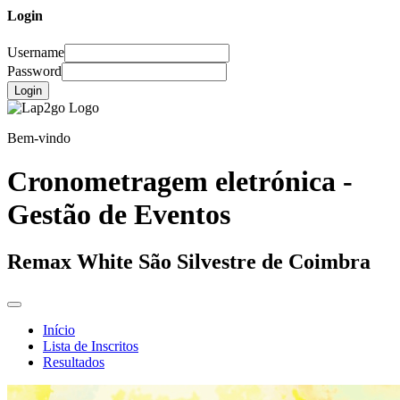
Login
Username
Password
Login
Bem-vindo
Cronometragem eletrónica -
Gestão de Eventos
Remax White São Silvestre de Coimbra
Início
Lista de Inscritos
Resultados