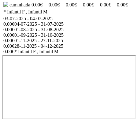
caminhada
0.00€
0.00€
0.00€
0.00€
0.00€
0.00€
* Infantil F., Infantil M.
03-07-2025 - 04-07-2025
0.00€
04-07-2025 - 31-07-2025
0.00€
01-08-2025 - 31-08-2025
0.00€
01-09-2025 - 31-10-2025
0.00€
01-11-2025 - 27-11-2025
0.00€
28-11-2025 - 04-12-2025
0.00€
* Infantil F., Infantil M.