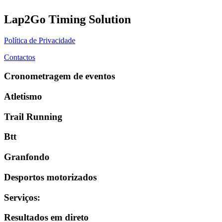
Lap2Go Timing Solution
Política de Privacidade
Contactos
Cronometragem de eventos
Atletismo
Trail Running
Btt
Granfondo
Desportos motorizados
Serviços
:
Resultados em direto