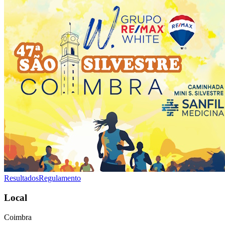
Resultados
Regulamento
Local
Coimbra