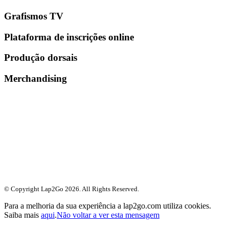
Grafismos TV
Plataforma de inscrições online
Produção dorsais
Merchandising
© Copyright Lap2Go
2026
. All Rights Reserved.
Para a melhoria da sua experiência a lap2go.com utiliza cookies.
Saiba mais
aqui
.
Não voltar a ver esta mensagem