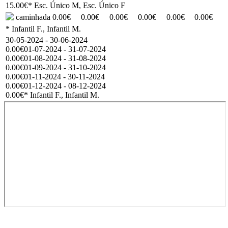
15.00€
* Esc. Único M, Esc. Único F
caminhada
0.00€
0.00€
0.00€
0.00€
0.00€
0.00€
* Infantil F., Infantil M.
30-05-2024 - 30-06-2024
0.00€
01-07-2024 - 31-07-2024
0.00€
01-08-2024 - 31-08-2024
0.00€
01-09-2024 - 31-10-2024
0.00€
01-11-2024 - 30-11-2024
0.00€
01-12-2024 - 08-12-2024
0.00€
* Infantil F., Infantil M.