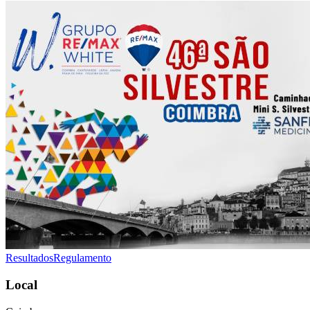
Resultados
Regulamento
Local