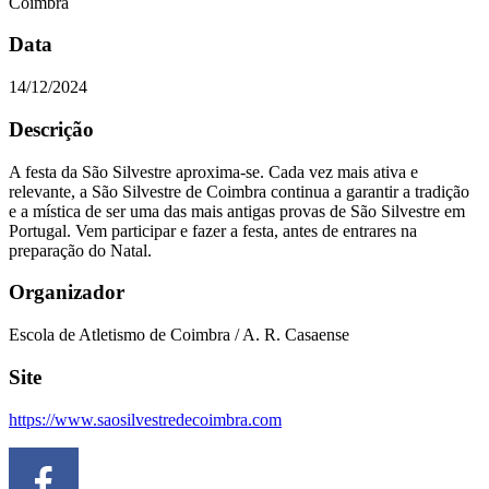
Coimbra
Data
14/12/2024
Descrição
A festa da São Silvestre aproxima-se. Cada vez mais ativa e
relevante, a São Silvestre de Coimbra continua a garantir a tradição
e a mística de ser uma das mais antigas provas de São Silvestre em
Portugal. Vem participar e fazer a festa, antes de entrares na
preparação do Natal.
Organizador
Escola de Atletismo de Coimbra / A. R. Casaense
Site
https://www.saosilvestredecoimbra.com