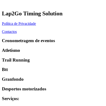
Lap2Go Timing Solution
Política de Privacidade
Contactos
Cronometragem de eventos
Atletismo
Trail Running
Btt
Granfondo
Desportos motorizados
Serviços
: