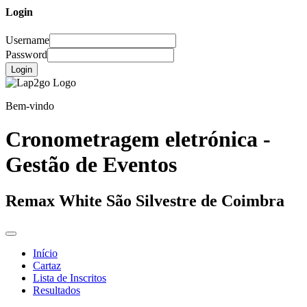
Login
Username
Password
Login
Bem-vindo
Cronometragem eletrónica -
Gestão de Eventos
Remax White São Silvestre de Coimbra
Início
Cartaz
Lista de Inscritos
Resultados