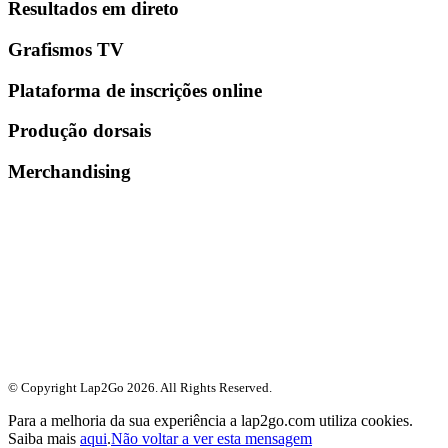
Resultados em direto
Grafismos TV
Plataforma de inscrições online
Produção dorsais
Merchandising
© Copyright Lap2Go
2026
. All Rights Reserved.
Para a melhoria da sua experiência a lap2go.com utiliza cookies.
Saiba mais
aqui
.
Não voltar a ver esta mensagem