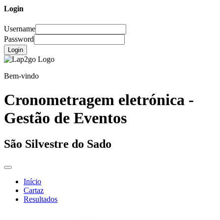
Login
Username
Password
Login
Bem-vindo
Cronometragem eletrónica -
Gestão de Eventos
São Silvestre do Sado
Início
Cartaz
Resultados