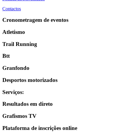
Contactos
Cronometragem de eventos
Atletismo
Trail Running
Btt
Granfondo
Desportos motorizados
Serviços
:
Resultados em direto
Grafismos TV
Plataforma de inscrições online