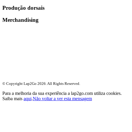
Produção dorsais
Merchandising
© Copyright Lap2Go
2026
. All Rights Reserved.
Para a melhoria da sua experiência a lap2go.com utiliza cookies.
Saiba mais
aqui
.
Não voltar a ver esta mensagem