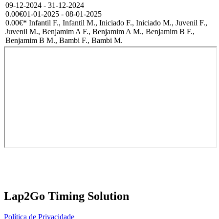
09-12-2024 - 31-12-2024
0.00€
01-01-2025 - 08-01-2025
0.00€
* Infantil F., Infantil M., Iniciado F., Iniciado M., Juvenil F.,
Juvenil M., Benjamim A F., Benjamim A M., Benjamim B F.,
Benjamim B M., Bambi F., Bambi M.
Lap2Go Timing Solution
Política de Privacidade