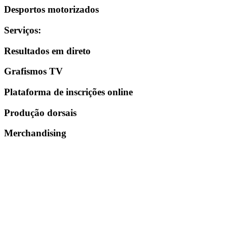
Desportos motorizados
Serviços
:
Resultados em direto
Grafismos TV
Plataforma de inscrições online
Produção dorsais
Merchandising