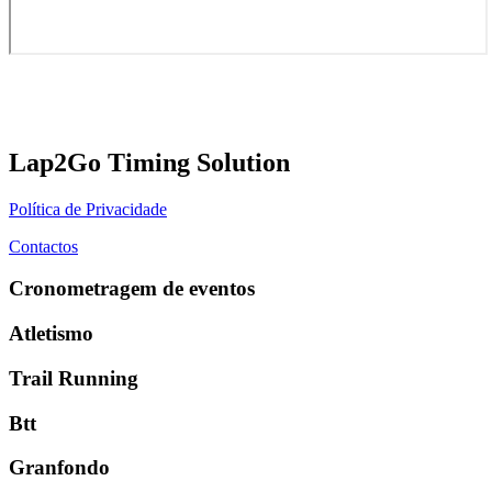
Lap2Go Timing Solution
Política de Privacidade
Contactos
Cronometragem de eventos
Atletismo
Trail Running
Btt
Granfondo