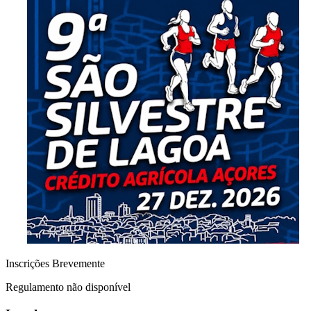
Inscrições Brevemente
Regulamento não disponível