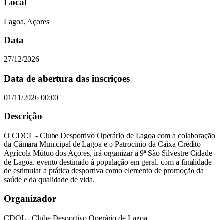
Local
Lagoa, Açores
Data
27/12/2026
Data de abertura das inscriçoes
01/11/2026 00:00
Descrição
O CDOL - Clube Desportivo Operário de Lagoa com a colaboração
da Câmara Municipal de Lagoa e o Patrocínio da Caixa Crédito
Agrícola Mútuo dos Açores, irá organizar a 9ª São Silvestre Cidade
de Lagoa, evento destinado à população em geral, com a finalidade
de estimular a prática desportiva como elemento de promoção da
saúde e da qualidade de vida.
Organizador
CDOL - Clube Desportivo Operário de Lagoa