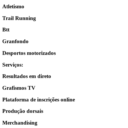
Atletismo
Trail Running
Btt
Granfondo
Desportos motorizados
Serviços
:
Resultados em direto
Grafismos TV
Plataforma de inscrições online
Produção dorsais
Merchandising