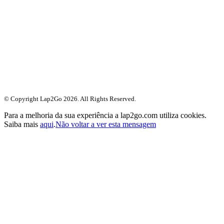
© Copyright Lap2Go
2026
. All Rights Reserved.
Para a melhoria da sua experiência a lap2go.com utiliza cookies.
Saiba mais
aqui
.
Não voltar a ver esta mensagem