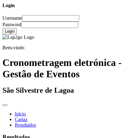
Login
Username
Password
Login
Bem-vindo
Cronometragem eletrónica -
Gestão de Eventos
São Silvestre de Lagoa
Início
Cartaz
Resultados
Resultados