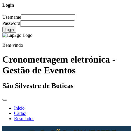
Login
Username
Password
Login
Bem-vindo
Cronometragem eletrónica -
Gestão de Eventos
São Silvestre de Boticas
Início
Cartaz
Resultados