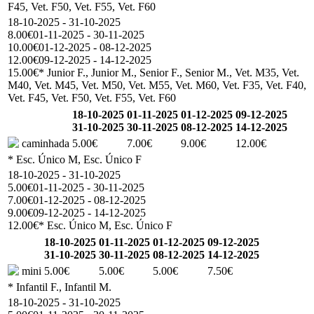
F45, Vet. F50, Vet. F55, Vet. F60
18-10-2025 - 31-10-2025
8.00€
01-11-2025 - 30-11-2025
10.00€
01-12-2025 - 08-12-2025
12.00€
09-12-2025 - 14-12-2025
15.00€
* Junior F., Junior M., Senior F., Senior M., Vet. M35, Vet.
M40, Vet. M45, Vet. M50, Vet. M55, Vet. M60, Vet. F35, Vet. F40,
Vet. F45, Vet. F50, Vet. F55, Vet. F60
18-10-2025
01-11-2025
01-12-2025
09-12-2025
31-10-2025
30-11-2025
08-12-2025
14-12-2025
caminhada
5.00€
7.00€
9.00€
12.00€
* Esc. Único M, Esc. Único F
18-10-2025 - 31-10-2025
5.00€
01-11-2025 - 30-11-2025
7.00€
01-12-2025 - 08-12-2025
9.00€
09-12-2025 - 14-12-2025
12.00€
* Esc. Único M, Esc. Único F
18-10-2025
01-11-2025
01-12-2025
09-12-2025
31-10-2025
30-11-2025
08-12-2025
14-12-2025
mini
5.00€
5.00€
5.00€
7.50€
* Infantil F., Infantil M.
18-10-2025 - 31-10-2025