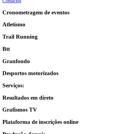
Contactos
Cronometragem de eventos
Atletismo
Trail Running
Btt
Granfondo
Desportos motorizados
Serviços
:
Resultados em direto
Grafismos TV
Plataforma de inscrições online