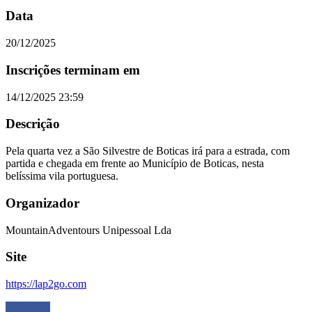
Data
20/12/2025
Inscrições terminam em
14/12/2025 23:59
Descrição
Pela quarta vez a São Silvestre de Boticas irá para a estrada, com
partida e chegada em frente ao Município de Boticas, nesta
belíssima vila portuguesa.
Organizador
MountainAdventours Unipessoal Lda
Site
https://lap2go.com