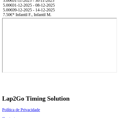
5.00€
01-11-2025 - 30-11-2025
5.00€
01-12-2025 - 08-12-2025
5.00€
09-12-2025 - 14-12-2025
7.50€
* Infantil F., Infantil M.
Lap2Go Timing Solution
Política de Privacidade