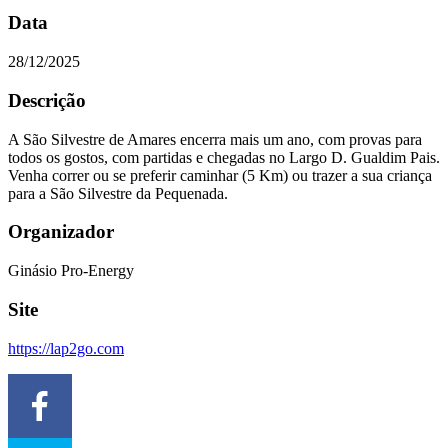
Data
28/12/2025
Descrição
A São Silvestre de Amares encerra mais um ano, com provas para
todos os gostos, com partidas e chegadas no Largo D. Gualdim Pais.
Venha correr ou se preferir caminhar (5 Km) ou trazer a sua criança
para a São Silvestre da Pequenada.
Organizador
Ginásio Pro-Energy
Site
https://lap2go.com