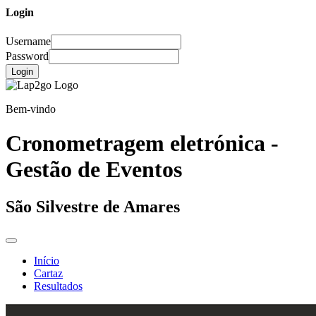
Login
Username
Password
Login
Bem-vindo
Cronometragem eletrónica -
Gestão de Eventos
São Silvestre de Amares
Início
Cartaz
Resultados