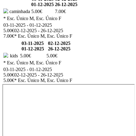
01-12-2025
26-12-2025
caminhada
5.00€
7.00€
* Esc. Único M, Esc. Único F
03-11-2025 - 01-12-2025
5.00€
02-12-2025 - 26-12-2025
7.00€
* Esc. Único M, Esc. Único F
03-11-2025
02-12-2025
01-12-2025
26-12-2025
kids
5.00€
5.00€
* Esc. Único M, Esc. Único F
03-11-2025 - 01-12-2025
5.00€
02-12-2025 - 26-12-2025
5.00€
* Esc. Único M, Esc. Único F