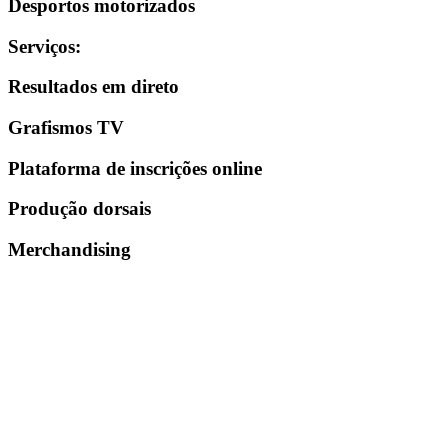
Desportos motorizados
Serviços
:
Resultados em direto
Grafismos TV
Plataforma de inscrições online
Produção dorsais
Merchandising