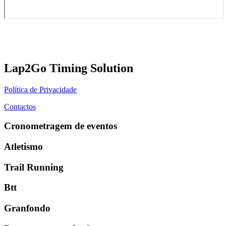
Lap2Go Timing Solution
Política de Privacidade
Contactos
Cronometragem de eventos
Atletismo
Trail Running
Btt
Granfondo