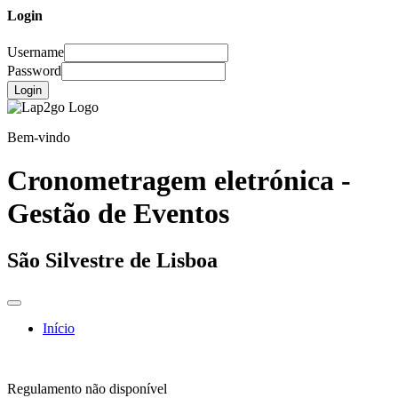
Login
Username
Password
Login
Bem-vindo
Cronometragem eletrónica -
Gestão de Eventos
São Silvestre de Lisboa
Início
Regulamento não disponível