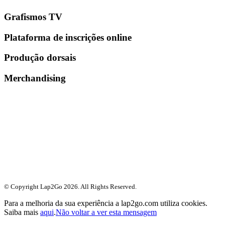
Grafismos TV
Plataforma de inscrições online
Produção dorsais
Merchandising
© Copyright Lap2Go
2026
. All Rights Reserved.
Para a melhoria da sua experiência a lap2go.com utiliza cookies.
Saiba mais
aqui
.
Não voltar a ver esta mensagem