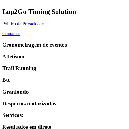
Lap2Go Timing Solution
Política de Privacidade
Contactos
Cronometragem de eventos
Atletismo
Trail Running
Btt
Granfondo
Desportos motorizados
Serviços
:
Resultados em direto