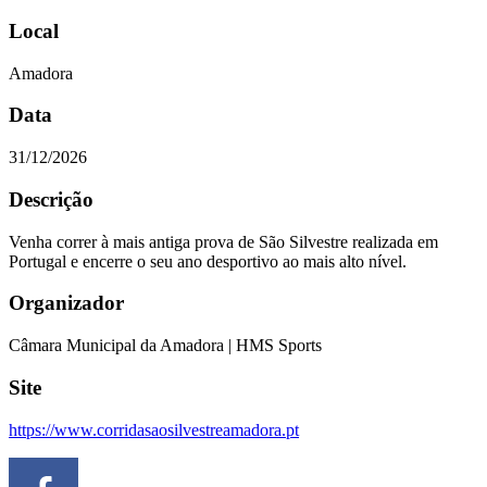
Local
Amadora
Data
31/12/2026
Descrição
Venha correr à mais antiga prova de São Silvestre realizada em
Portugal e encerre o seu ano desportivo ao mais alto nível.
Organizador
Câmara Municipal da Amadora | HMS Sports
Site
https://www.corridasaosilvestreamadora.pt