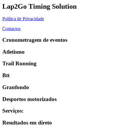
Lap2Go Timing Solution
Política de Privacidade
Contactos
Cronometragem de eventos
Atletismo
Trail Running
Btt
Granfondo
Desportos motorizados
Serviços
:
Resultados em direto