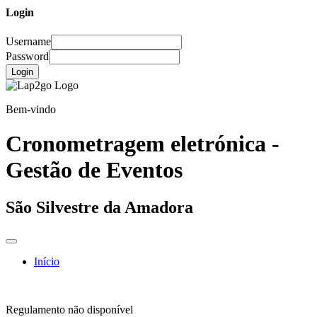
Login
Username
Password
Login
Bem-vindo
Cronometragem eletrónica -
Gestão de Eventos
São Silvestre da Amadora
Início
Regulamento não disponível