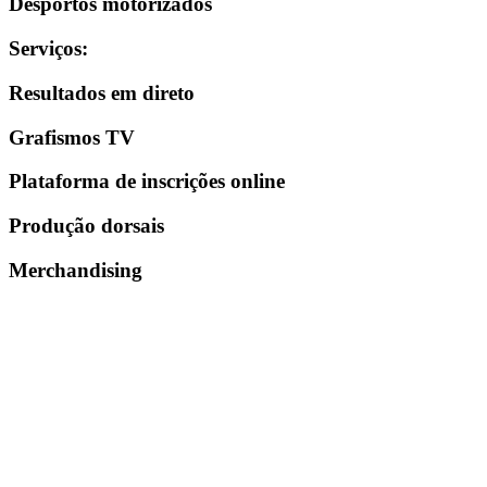
Desportos motorizados
Serviços
:
Resultados em direto
Grafismos TV
Plataforma de inscrições online
Produção dorsais
Merchandising