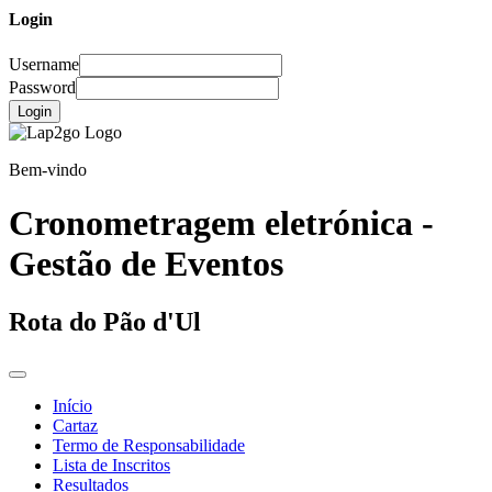
Login
Username
Password
Login
Bem-vindo
Cronometragem eletrónica -
Gestão de Eventos
Rota do Pão d'Ul
Início
Cartaz
Termo de Responsabilidade
Lista de Inscritos
Resultados