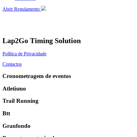
Abrir Regulamento
Lap2Go Timing Solution
Política de Privacidade
Contactos
Cronometragem de eventos
Atletismo
Trail Running
Btt
Granfondo