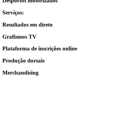
Desportos motorizados
Serviços
:
Resultados em direto
Grafismos TV
Plataforma de inscrições online
Produção dorsais
Merchandising