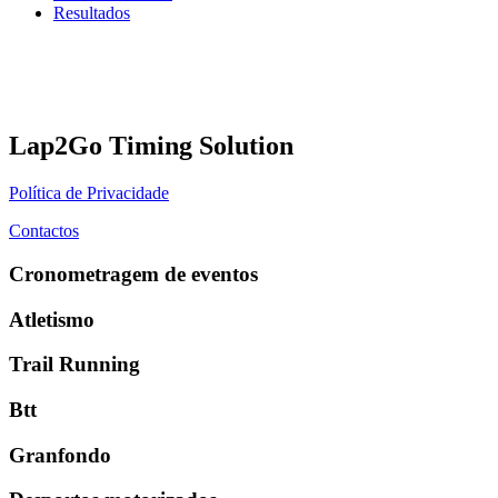
Resultados
Lap2Go Timing Solution
Política de Privacidade
Contactos
Cronometragem de eventos
Atletismo
Trail Running
Btt
Granfondo