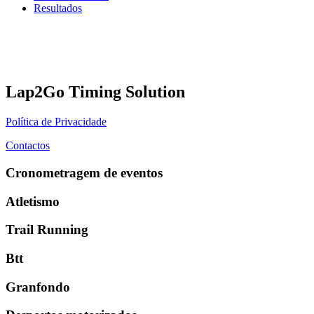
Resultados
Lap2Go Timing Solution
Política de Privacidade
Contactos
Cronometragem de eventos
Atletismo
Trail Running
Btt
Granfondo