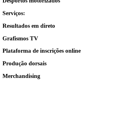
Desportos motorizados
Serviços
:
Resultados em direto
Grafismos TV
Plataforma de inscrições online
Produção dorsais
Merchandising