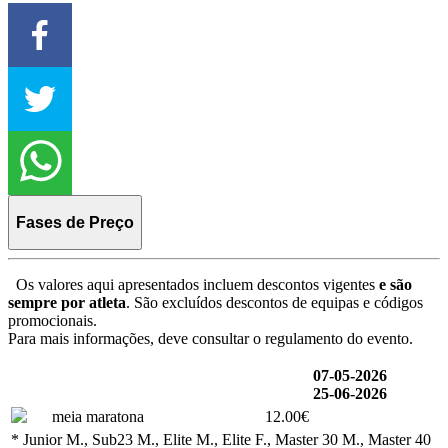
Fases de Preço
Os valores aqui apresentados incluem descontos vigentes
e são
sempre por atleta
. São excluídos descontos de equipas e códigos
promocionais.
Para mais informações, deve consultar o regulamento do evento.
07-05-2026
25-06-2026
meia maratona
12.00€
* Junior M., Sub23 M., Elite M., Elite F., Master 30 M., Master 40