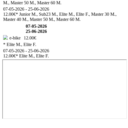
M., Master 50 M., Master 60 M.
07-05-2026 - 25-06-2026
12.00€
* Junior M., Sub23 M., Elite M., Elite F., Master 30 M.,
Master 40 M., Master 50 M., Master 60 M.
07-05-2026
25-06-2026
e-bike
12.00€
* Elite M., Elite F.
07-05-2026 - 25-06-2026
12.00€
* Elite M., Elite F.