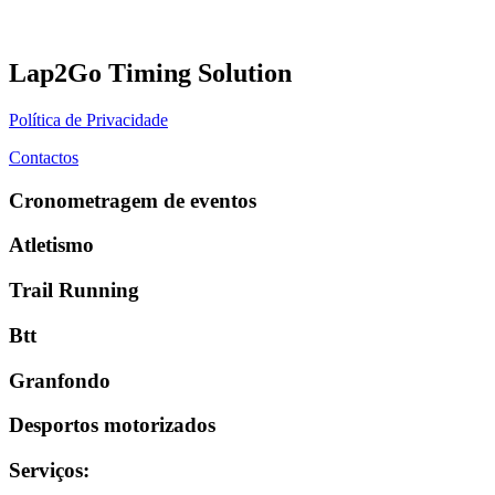
Lap2Go Timing Solution
Política de Privacidade
Contactos
Cronometragem de eventos
Atletismo
Trail Running
Btt
Granfondo
Desportos motorizados
Serviços
: