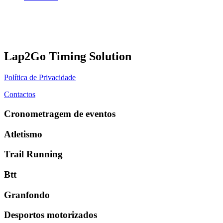
Lap2Go Timing Solution
Política de Privacidade
Contactos
Cronometragem de eventos
Atletismo
Trail Running
Btt
Granfondo
Desportos motorizados