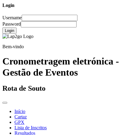
Login
Username
Password
Login
Bem-vindo
Cronometragem eletrónica -
Gestão de Eventos
Rota de Souto
Início
Cartaz
GPX
Lista de Inscritos
Resultados