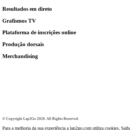
Resultados em direto
Grafismos TV
Plataforma de inscrições online
Produção dorsais
Merchandising
© Copyright Lap2Go
2026
. All Rights Reserved.
Para a melhoria da sua experiência a lap2go.com utiliza cookies. Sai