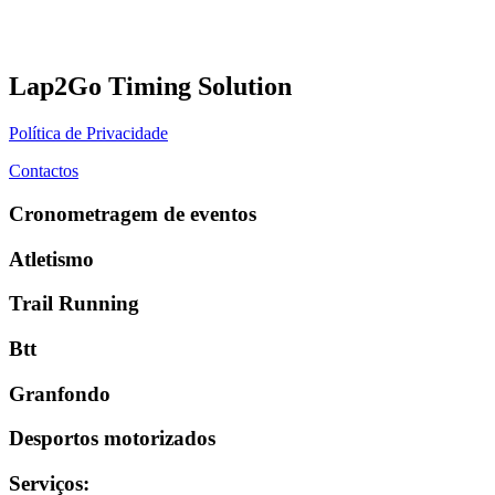
Lap2Go Timing Solution
Política de Privacidade
Contactos
Cronometragem de eventos
Atletismo
Trail Running
Btt
Granfondo
Desportos motorizados
Serviços
: