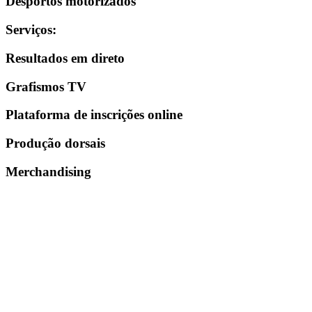
Desportos motorizados
Serviços
:
Resultados em direto
Grafismos TV
Plataforma de inscrições online
Produção dorsais
Merchandising