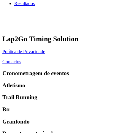
Resultados
Lap2Go Timing Solution
Política de Privacidade
Contactos
Cronometragem de eventos
Atletismo
Trail Running
Btt
Granfondo