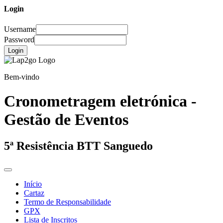
Login
Username
Password
Login
Bem-vindo
Cronometragem eletrónica -
Gestão de Eventos
5ª Resistência BTT Sanguedo
Início
Cartaz
Termo de Responsabilidade
GPX
Lista de Inscritos