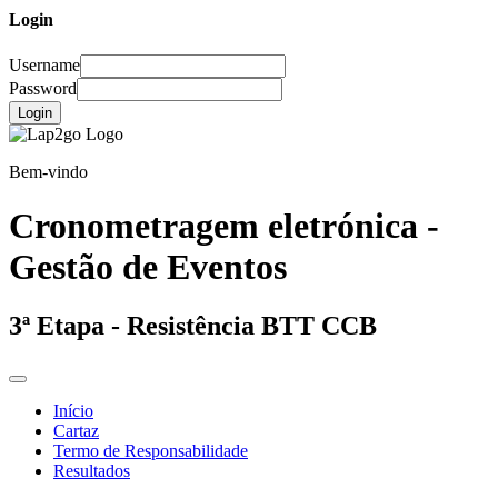
Login
Username
Password
Login
Bem-vindo
Cronometragem eletrónica -
Gestão de Eventos
3ª Etapa - Resistência BTT CCB
Início
Cartaz
Termo de Responsabilidade
Resultados