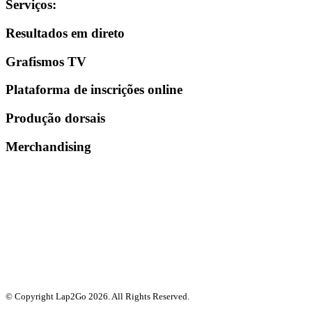
Serviços
:
Resultados em direto
Grafismos TV
Plataforma de inscrições online
Produção dorsais
Merchandising
© Copyright Lap2Go
2026
. All Rights Reserved.