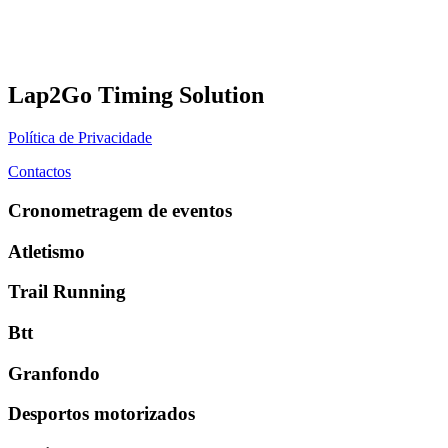
Lap2Go Timing Solution
Política de Privacidade
Contactos
Cronometragem de eventos
Atletismo
Trail Running
Btt
Granfondo
Desportos motorizados