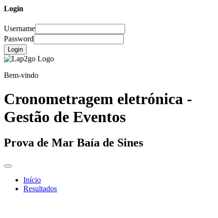
Login
Username
Password
Login
Bem-vindo
Cronometragem eletrónica -
Gestão de Eventos
Prova de Mar Baía de Sines
Início
Resultados