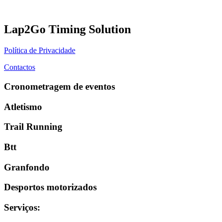
Lap2Go Timing Solution
Política de Privacidade
Contactos
Cronometragem de eventos
Atletismo
Trail Running
Btt
Granfondo
Desportos motorizados
Serviços
: