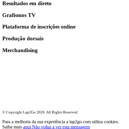
Resultados em direto
Grafismos TV
Plataforma de inscrições online
Produção dorsais
Merchandising
© Copyright Lap2Go
2026
. All Rights Reserved.
Para a melhoria da sua experiência a lap2go.com utiliza cookies.
Saiba mais
aqui
.
Não voltar a ver esta mensagem