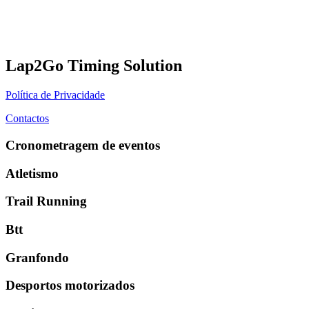
Lap2Go Timing Solution
Política de Privacidade
Contactos
Cronometragem de eventos
Atletismo
Trail Running
Btt
Granfondo
Desportos motorizados