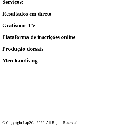
Serviços
:
Resultados em direto
Grafismos TV
Plataforma de inscrições online
Produção dorsais
Merchandising
© Copyright Lap2Go
2026
. All Rights Reserved.