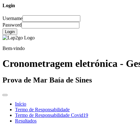
Login
Username
Password
Login
Bem-vindo
Cronometragem eletrónica - Ges
Prova de Mar Baía de Sines
Início
Termo de Responsabilidade
Termo de Responsabilidade Covid19
Resultados