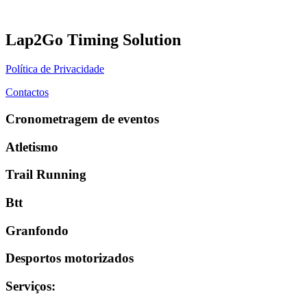
Lap2Go Timing Solution
Política de Privacidade
Contactos
Cronometragem de eventos
Atletismo
Trail Running
Btt
Granfondo
Desportos motorizados
Serviços
: