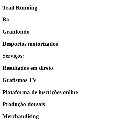
Trail Running
Btt
Granfondo
Desportos motorizados
Serviços
:
Resultados em direto
Grafismos TV
Plataforma de inscrições online
Produção dorsais
Merchandising