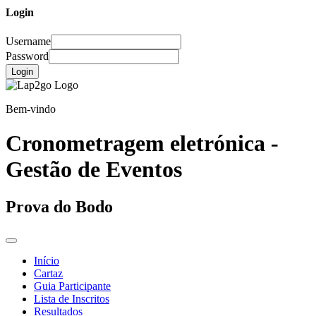
Login
Username
Password
Login
Bem-vindo
Cronometragem eletrónica -
Gestão de Eventos
Prova do Bodo
Início
Cartaz
Guia Participante
Lista de Inscritos
Resultados