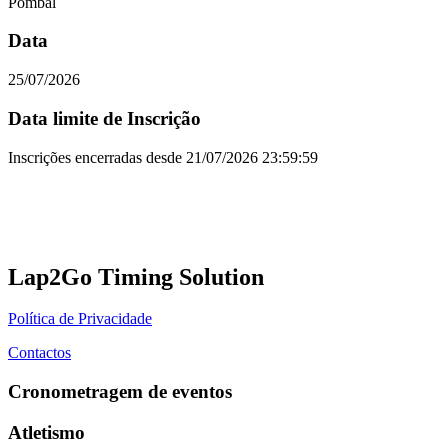
Pombal
Data
25/07/2026
Data limite de Inscrição
Inscrições encerradas desde
21/07/2026 23:59:59
Lap2Go Timing Solution
Política de Privacidade
Contactos
Cronometragem de eventos
Atletismo