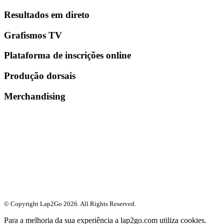
Resultados em direto
Grafismos TV
Plataforma de inscrições online
Produção dorsais
Merchandising
© Copyright Lap2Go
2026
. All Rights Reserved.
Para a melhoria da sua experiência a lap2go.com utiliza cookies.