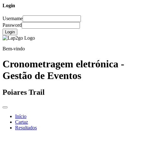
Login
Username
Password
Login
Bem-vindo
Cronometragem eletrónica -
Gestão de Eventos
Poiares Trail
Início
Cartaz
Resultados