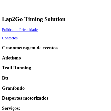
Lap2Go Timing Solution
Política de Privacidade
Contactos
Cronometragem de eventos
Atletismo
Trail Running
Btt
Granfondo
Desportos motorizados
Serviços
: