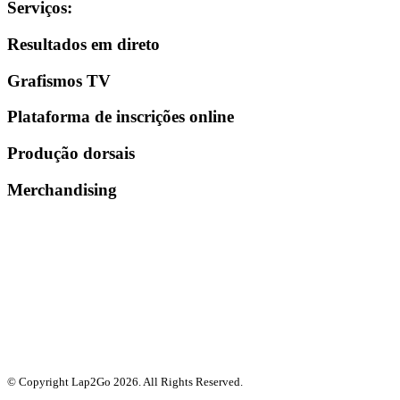
Serviços
:
Resultados em direto
Grafismos TV
Plataforma de inscrições online
Produção dorsais
Merchandising
© Copyright Lap2Go
2026
. All Rights Reserved.