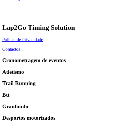
Lap2Go Timing Solution
Política de Privacidade
Contactos
Cronometragem de eventos
Atletismo
Trail Running
Btt
Granfondo
Desportos motorizados