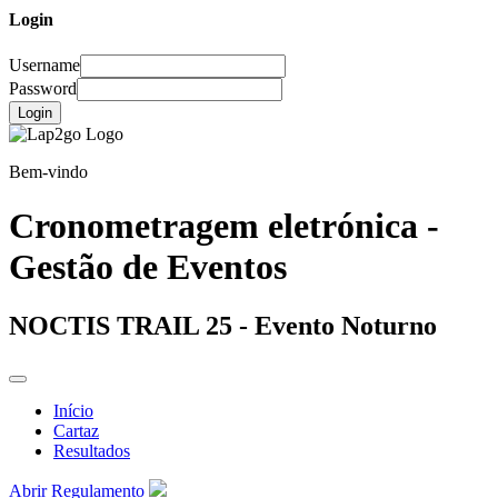
Login
Username
Password
Login
Bem-vindo
Cronometragem eletrónica -
Gestão de Eventos
NOCTIS TRAIL 25 - Evento Noturno
Início
Cartaz
Resultados
Abrir Regulamento