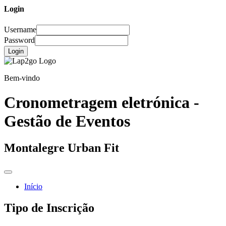
Login
Username
Password
Login
Bem-vindo
Cronometragem eletrónica -
Gestão de Eventos
Montalegre Urban Fit
Início
Tipo de Inscrição