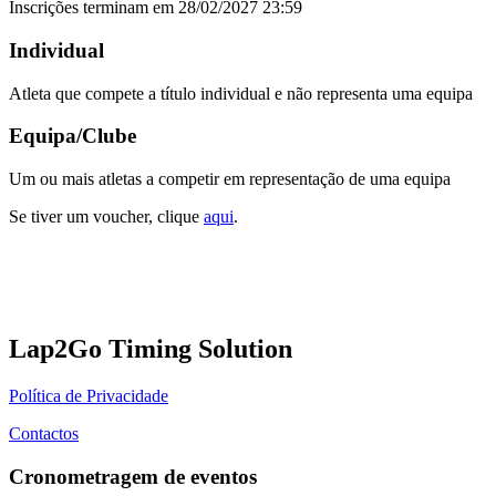
Inscrições terminam em 28/02/2027 23:59
Individual
Atleta que compete a título individual e não representa uma equipa
Equipa/Clube
Um ou mais atletas a competir em representação de uma equipa
Se tiver um voucher, clique
aqui
.
Lap2Go Timing Solution
Política de Privacidade
Contactos
Cronometragem de eventos