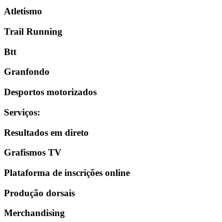
Atletismo
Trail Running
Btt
Granfondo
Desportos motorizados
Serviços
:
Resultados em direto
Grafismos TV
Plataforma de inscrições online
Produção dorsais
Merchandising