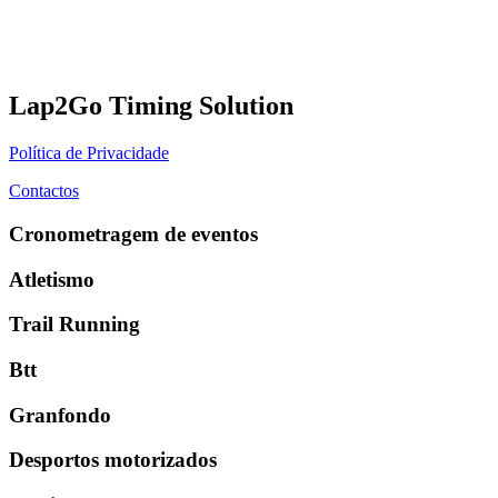
Lap2Go Timing Solution
Política de Privacidade
Contactos
Cronometragem de eventos
Atletismo
Trail Running
Btt
Granfondo
Desportos motorizados