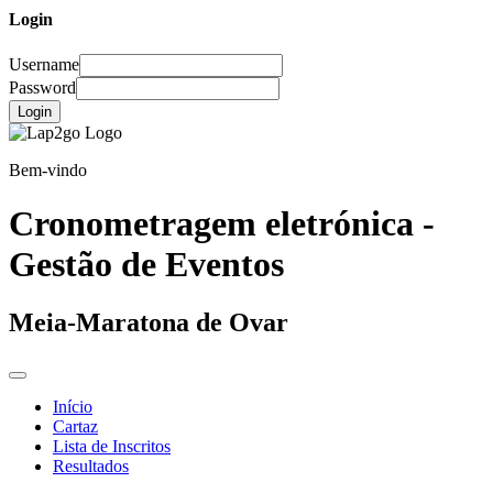
Login
Username
Password
Login
Bem-vindo
Cronometragem eletrónica -
Gestão de Eventos
Meia-Maratona de Ovar
Início
Cartaz
Lista de Inscritos
Resultados