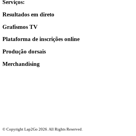
Serviços
:
Resultados em direto
Grafismos TV
Plataforma de inscrições online
Produção dorsais
Merchandising
© Copyright Lap2Go
2026
. All Rights Reserved.