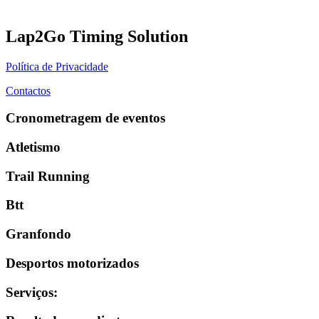
Lap2Go Timing Solution
Política de Privacidade
Contactos
Cronometragem de eventos
Atletismo
Trail Running
Btt
Granfondo
Desportos motorizados
Serviços
: