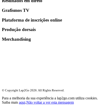
Resultados em direto
Grafismos TV
Plataforma de inscrições online
Produção dorsais
Merchandising
© Copyright Lap2Go
2026
. All Rights Reserved.
Para a melhoria da sua experiência a lap2go.com utiliza cookies.
Saiba mais
aqui
.
Não voltar a ver esta mensagem