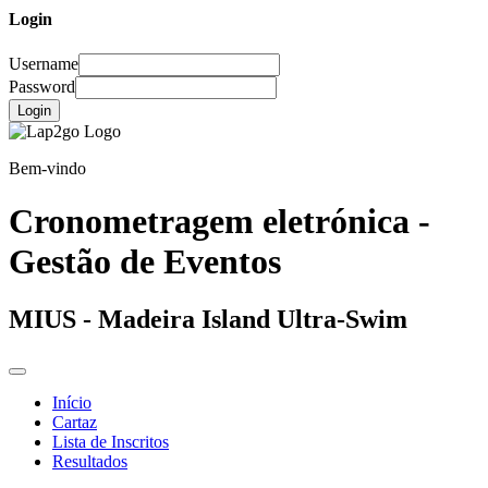
Login
Username
Password
Login
Bem-vindo
Cronometragem eletrónica -
Gestão de Eventos
MIUS - Madeira Island Ultra-Swim
Início
Cartaz
Lista de Inscritos
Resultados