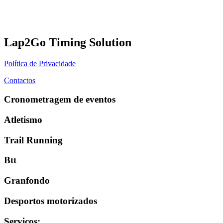
Lap2Go Timing Solution
Política de Privacidade
Contactos
Cronometragem de eventos
Atletismo
Trail Running
Btt
Granfondo
Desportos motorizados
Serviços
: