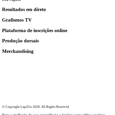
Resultados em direto
Grafismos TV
Plataforma de inscrições online
Produção dorsais
Merchandising
© Copyright Lap2Go
2026
. All Rights Reserved.