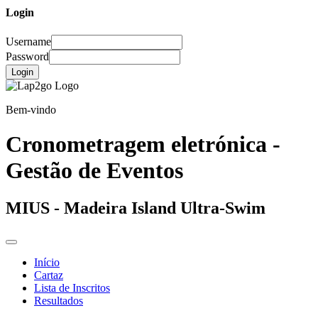
Login
Username
Password
Login
Bem-vindo
Cronometragem eletrónica -
Gestão de Eventos
MIUS - Madeira Island Ultra-Swim
Início
Cartaz
Lista de Inscritos
Resultados