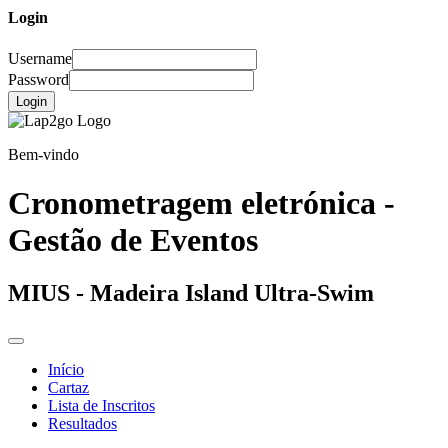
Login
Username
Password
Login
Bem-vindo
Cronometragem eletrónica -
Gestão de Eventos
MIUS - Madeira Island Ultra-Swim
Início
Cartaz
Lista de Inscritos
Resultados