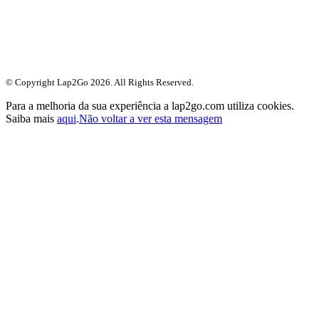
© Copyright Lap2Go
2026
. All Rights Reserved.
Para a melhoria da sua experiência a lap2go.com utiliza cookies.
Saiba mais
aqui
.
Não voltar a ver esta mensagem