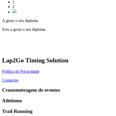
1
2
A gerar o seu diploma
Erro a gerar o seu diploma
Lap2Go Timing Solution
Política de Privacidade
Contactos
Cronometragem de eventos
Atletismo
Trail Running