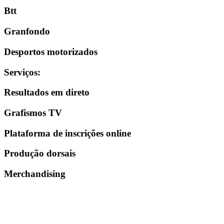
Btt
Granfondo
Desportos motorizados
Serviços
:
Resultados em direto
Grafismos TV
Plataforma de inscrições online
Produção dorsais
Merchandising