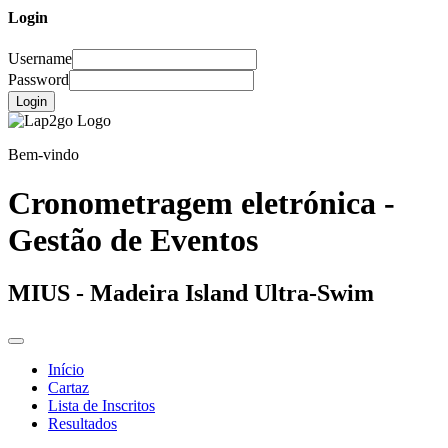
Login
Username
Password
Login
Bem-vindo
Cronometragem eletrónica -
Gestão de Eventos
MIUS - Madeira Island Ultra-Swim
Início
Cartaz
Lista de Inscritos
Resultados