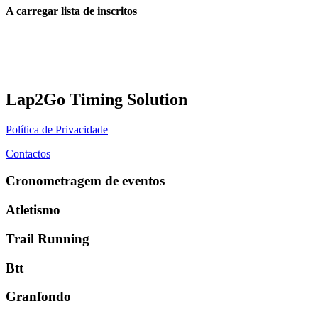
A carregar lista de inscritos
Lap2Go Timing Solution
Política de Privacidade
Contactos
Cronometragem de eventos
Atletismo
Trail Running
Btt
Granfondo