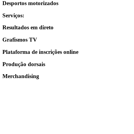
Desportos motorizados
Serviços
:
Resultados em direto
Grafismos TV
Plataforma de inscrições online
Produção dorsais
Merchandising