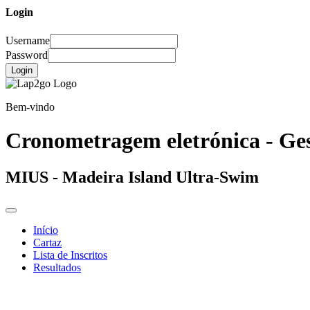
Login
Username
Password
Login
Bem-vindo
Cronometragem eletrónica - Ges
MIUS - Madeira Island Ultra-Swim
Início
Cartaz
Lista de Inscritos
Resultados