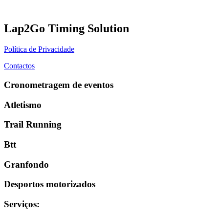
Lap2Go Timing Solution
Política de Privacidade
Contactos
Cronometragem de eventos
Atletismo
Trail Running
Btt
Granfondo
Desportos motorizados
Serviços
: