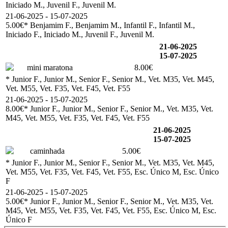
Iniciado M., Juvenil F., Juvenil M.
21-06-2025 - 15-07-2025
5.00€
* Benjamim F., Benjamim M., Infantil F., Infantil M.,
Iniciado F., Iniciado M., Juvenil F., Juvenil M.
21-06-2025
15-07-2025
mini maratona
8.00€
* Junior F., Junior M., Senior F., Senior M., Vet. M35, Vet. M45,
Vet. M55, Vet. F35, Vet. F45, Vet. F55
21-06-2025 - 15-07-2025
8.00€
* Junior F., Junior M., Senior F., Senior M., Vet. M35, Vet.
M45, Vet. M55, Vet. F35, Vet. F45, Vet. F55
21-06-2025
15-07-2025
caminhada
5.00€
* Junior F., Junior M., Senior F., Senior M., Vet. M35, Vet. M45,
Vet. M55, Vet. F35, Vet. F45, Vet. F55, Esc. Único M, Esc. Único
F
21-06-2025 - 15-07-2025
5.00€
* Junior F., Junior M., Senior F., Senior M., Vet. M35, Vet.
M45, Vet. M55, Vet. F35, Vet. F45, Vet. F55, Esc. Único M, Esc.
Único F