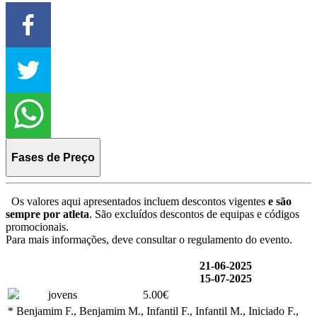
Fases de Preço
Os valores aqui apresentados incluem descontos vigentes
e são
sempre por atleta
. São excluídos descontos de equipas e códigos
promocionais.
Para mais informações, deve consultar o regulamento do evento.
21-06-2025
15-07-2025
jovens
5.00€
* Benjamim F., Benjamim M., Infantil F., Infantil M., Iniciado F.,