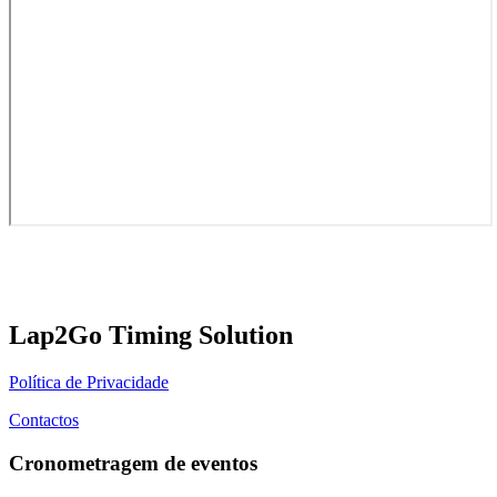
Lap2Go Timing Solution
Política de Privacidade
Contactos
Cronometragem de eventos