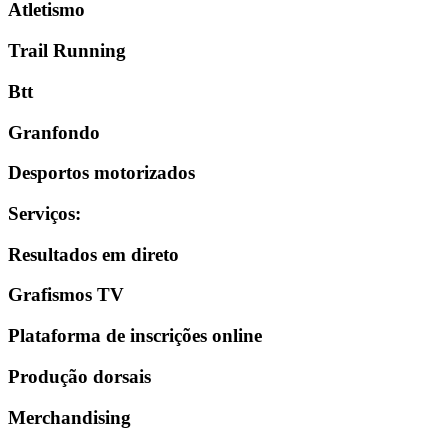
Atletismo
Trail Running
Btt
Granfondo
Desportos motorizados
Serviços
:
Resultados em direto
Grafismos TV
Plataforma de inscrições online
Produção dorsais
Merchandising