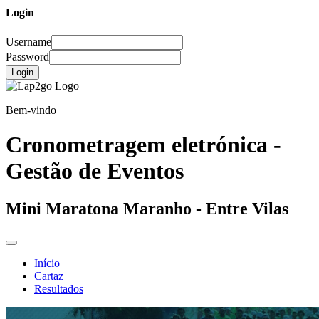
Login
Username
Password
Login
Bem-vindo
Cronometragem eletrónica -
Gestão de Eventos
Mini Maratona Maranho - Entre Vilas
Início
Cartaz
Resultados