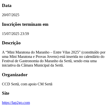
Data
20/07/2025
Inscrições terminam em
15/07/2025 23:59
Descrição
A “Mini Maratona do Maranho – Entre Vilas 2025” (constituído por
uma Mini Maratona e Provas Jovens) está inserida no calendário do
Festival de Gastronomia do Maranho da Sertã, sendo esta uma
iniciativa da Câmara Municipal da Sertã.
Organizador
CCD Sertã, com apoio CM Sertã
Site
https://lap2go.com