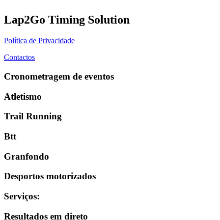
Lap2Go Timing Solution
Política de Privacidade
Contactos
Cronometragem de eventos
Atletismo
Trail Running
Btt
Granfondo
Desportos motorizados
Serviços
:
Resultados em direto