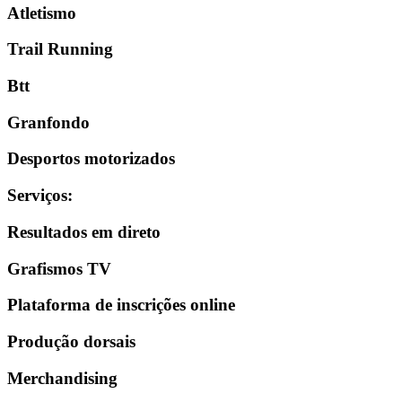
Atletismo
Trail Running
Btt
Granfondo
Desportos motorizados
Serviços
:
Resultados em direto
Grafismos TV
Plataforma de inscrições online
Produção dorsais
Merchandising