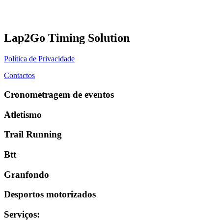
Lap2Go Timing Solution
Política de Privacidade
Contactos
Cronometragem de eventos
Atletismo
Trail Running
Btt
Granfondo
Desportos motorizados
Serviços
: