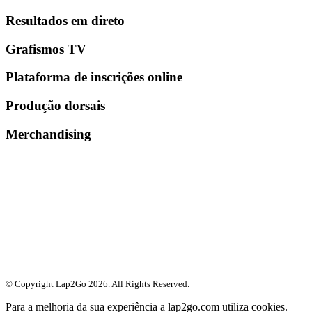
Resultados em direto
Grafismos TV
Plataforma de inscrições online
Produção dorsais
Merchandising
© Copyright Lap2Go
2026
. All Rights Reserved.
Para a melhoria da sua experiência a lap2go.com utiliza cookies.