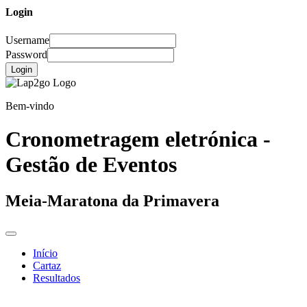
Login
Username
Password
Login
Bem-vindo
Cronometragem eletrónica -
Gestão de Eventos
Meia-Maratona da Primavera
Início
Cartaz
Resultados