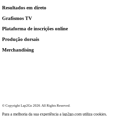
Resultados em direto
Grafismos TV
Plataforma de inscrições online
Produção dorsais
Merchandising
© Copyright Lap2Go
2026
. All Rights Reserved.
Para a melhoria da sua experiência a lap2go.com utiliza cookies.