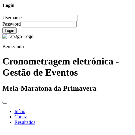
Login
Username
Password
Login
Bem-vindo
Cronometragem eletrónica -
Gestão de Eventos
Meia-Maratona da Primavera
Início
Cartaz
Resultados