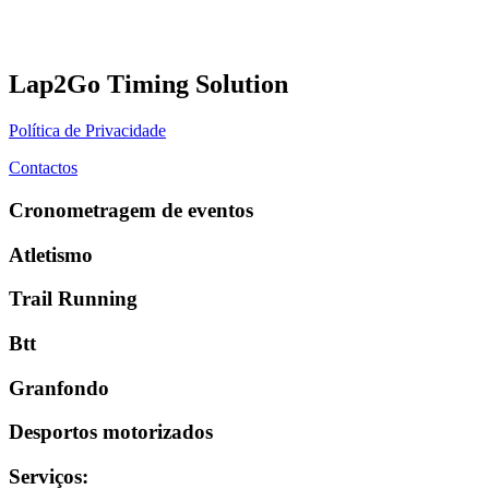
Lap2Go Timing Solution
Política de Privacidade
Contactos
Cronometragem de eventos
Atletismo
Trail Running
Btt
Granfondo
Desportos motorizados
Serviços
: