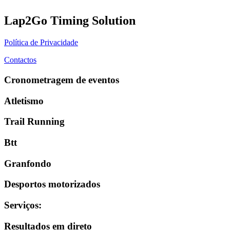
Lap2Go Timing Solution
Política de Privacidade
Contactos
Cronometragem de eventos
Atletismo
Trail Running
Btt
Granfondo
Desportos motorizados
Serviços
:
Resultados em direto