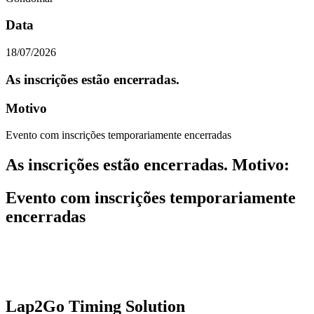
Data
18/07/2026
As inscrições estão encerradas.
Motivo
Evento com inscrições temporariamente encerradas
As inscrições estão encerradas. Motivo
:
Evento com inscrições temporariamente
encerradas
Lap2Go Timing Solution