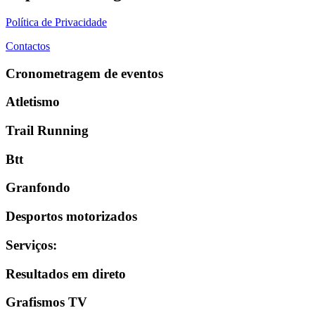
Política de Privacidade
Contactos
Cronometragem de eventos
Atletismo
Trail Running
Btt
Granfondo
Desportos motorizados
Serviços
:
Resultados em direto
Grafismos TV