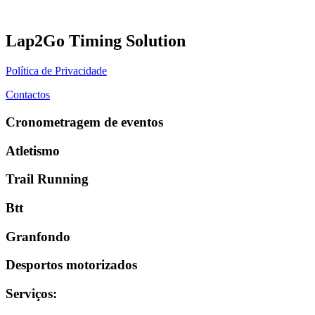
Lap2Go Timing Solution
Política de Privacidade
Contactos
Cronometragem de eventos
Atletismo
Trail Running
Btt
Granfondo
Desportos motorizados
Serviços
: