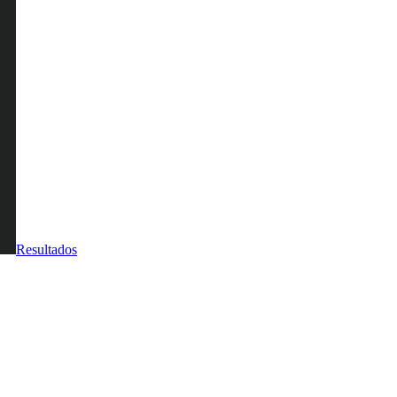
Resultados