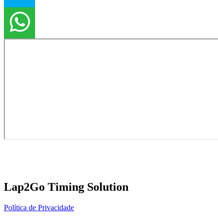
Lap2Go Timing Solution
Política de Privacidade