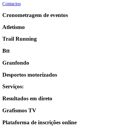
Contactos
Cronometragem de eventos
Atletismo
Trail Running
Btt
Granfondo
Desportos motorizados
Serviços
:
Resultados em direto
Grafismos TV
Plataforma de inscrições online