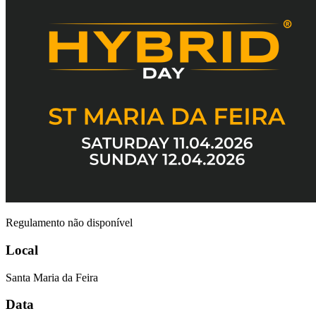
Regulamento não disponível
Local
Santa Maria da Feira
Data