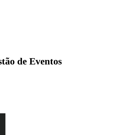
tão de Eventos